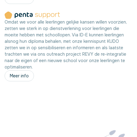
Omdat we voor alle leerlingen gelijke kansen willen voorzien,
zetten we sterk in op dienstverlening voor leerlingen die
moeite hebben met schoollopen. Via ID-E kunnen leerlingen
alsnog hun diploma behalen, met onze kennispunt KUDO
zetten we in op sensibiliseren en informeren en als laatste
trachten we via ons outreach project REVY de re-integratie
naar de eigen of een nieuwe school voor onze leerlingen te
optimaliseren.
Meer info