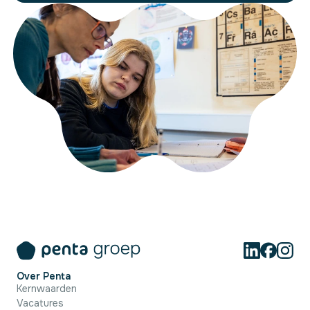
Over Penta
Kernwaarden
Vacatures