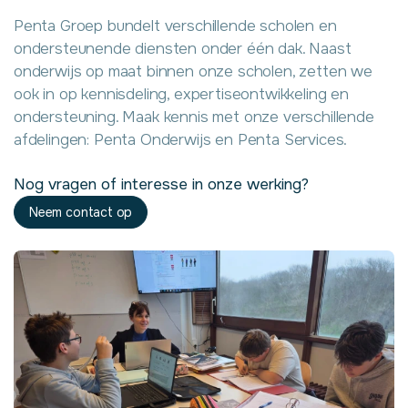
Penta Groep bundelt verschillende scholen en
ondersteunende diensten onder één dak. Naast
onderwijs op maat binnen onze scholen, zetten we
ook in op kennisdeling, expertiseontwikkeling en
ondersteuning. Maak kennis met onze verschillende
afdelingen: Penta Onderwijs en Penta Services.
Nog vragen of interesse in onze werking?
Neem contact op