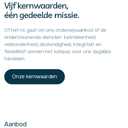
Vijf kernwaarden,
één gedeelde missie.
Of het nu gaat om ons onderwijsaanbod of de
ondersteunende diensten: betrokkenheid,
verbondenheid, deskundigheid, integriteit en
flexibiliteit vormen het kompas voor ons dagelijks
handelen.
Onze kernwaarden
Aanbod