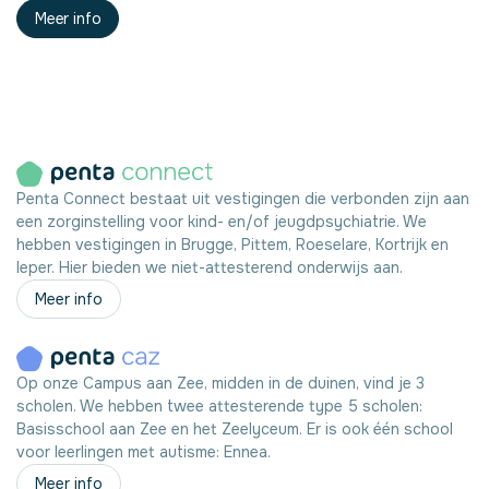
Meer info
Penta Connect bestaat uit vestigingen die verbonden zijn aan
een zorginstelling voor kind- en/of jeugdpsychiatrie. We
hebben vestigingen in Brugge, Pittem, Roeselare, Kortrijk en
Ieper. Hier bieden we niet-attesterend onderwijs aan.
Meer info
Op onze Campus aan Zee, midden in de duinen, vind je 3
scholen. We hebben twee attesterende type 5 scholen:
Basisschool aan Zee en het Zeelyceum. Er is ook één school
voor leerlingen met autisme: Ennea.
Meer info