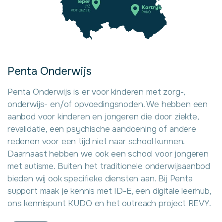
Penta Onderwijs
Penta Onderwijs is er voor kinderen met zorg-,
onderwijs- en/of opvoedingsnoden. We hebben een
aanbod voor kinderen en jongeren die door ziekte,
revalidatie, een psychische aandoening of andere
redenen voor een tijd niet naar school kunnen.
Daarnaast hebben we ook een school voor jongeren
met autisme. Buiten het traditionele onderwijsaanbod
bieden wij ook specifieke diensten aan. Bij Penta
support maak je kennis met ID-E, een digitale leerhub,
ons kennispunt KUDO en het outreach project REVY.