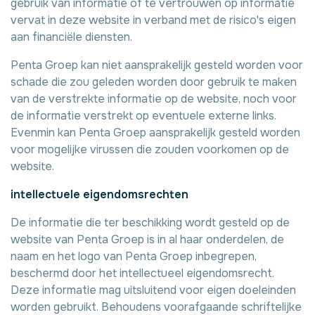
gebruik van informatie of te vertrouwen op informatie
vervat in deze website in verband met de risico's eigen
aan financiële diensten.
Penta Groep kan niet aansprakelijk gesteld worden voor
schade die zou geleden worden door gebruik te maken
van de verstrekte informatie op de website, noch voor
de informatie verstrekt op eventuele externe links.
Evenmin kan Penta Groep aansprakelijk gesteld worden
voor mogelijke virussen die zouden voorkomen op de
website.
intellectuele eigendomsrechten
De informatie die ter beschikking wordt gesteld op de
website van Penta Groep is in al haar onderdelen, de
naam en het logo van Penta Groep inbegrepen,
beschermd door het intellectueel eigendomsrecht.
Deze informatie mag uitsluitend voor eigen doeleinden
worden gebruikt. Behoudens voorafgaande schriftelijke