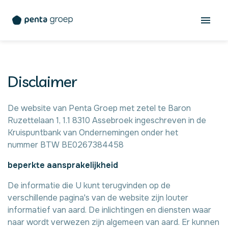
Disclaimer
De website van Penta Groep met zetel te Baron
Ruzettelaan 1, 1.1 8310 Assebroek ingeschreven in de
Kruispuntbank van Ondernemingen onder het
nummer BTW BE0267384458
beperkte aansprakelijkheid
De informatie die U kunt terugvinden op de
verschillende pagina's van de website zijn louter
informatief van aard. De inlichtingen en diensten waar
naar wordt verwezen zijn algemeen van aard. Er kunnen