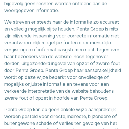
bijgevolg geen rechten worden ontleend aan de
weergegeven informatie.
We streven er steeds naar de informatie zo accuraat
en volledig mogelijk bij te houden. Penta Groep is mits
zijn blijvende inspanning voor correcte informatie niet
verantwoordelijk mogelijke fouten door menselijke
vergissingen of informaticasystemen noch tegenover
haar bezoekers van de website, noch tegenover
derden, uitgezonderd ingeval van opzet of zware fout
door Penta Groep. Penta Groep haar aansprakelijkheid
wordt op deze wijze beperkt voor onvolledige of
mogelijks onjuiste informatie en tevens voor een
verkeerde interpretatie van de website behoudens
zware fout of opzet in hoofde van Penta Groep.
Penta Groep kan op geen enkele wijze aansprakelijk
worden gesteld voor directe, indirecte, bijzondere of
buitengewone schade of verlies ten gevolge van het