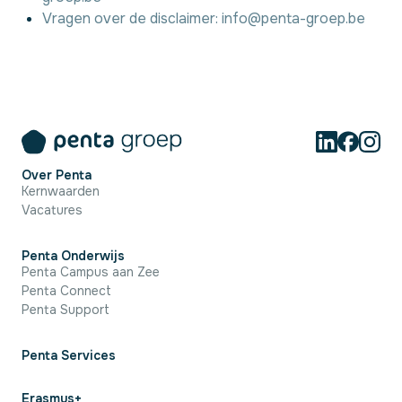
Vragen over de disclaimer:
info@penta-groep.be
Over Penta
Kernwaarden
Vacatures
Penta Onderwijs
Penta Campus aan Zee
Penta Connect
Penta Support
Penta Services
Erasmus+