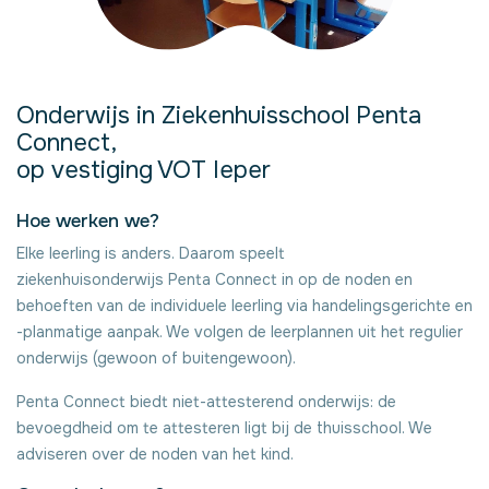
Onderwijs in Ziekenhuisschool Penta
Connect,
op vestiging VOT Ieper
Hoe werken we?
Elke leerling is anders. Daarom speelt
ziekenhuisonderwijs Penta Connect in op de noden en
behoeften van de individuele leerling via handelingsgerichte en
-planmatige aanpak. We volgen de leerplannen uit het regulier
onderwijs (gewoon of buitengewoon).
Penta Connect biedt niet-attesterend onderwijs: de
bevoegdheid om te attesteren ligt bij de thuisschool. We
adviseren over de noden van het kind.