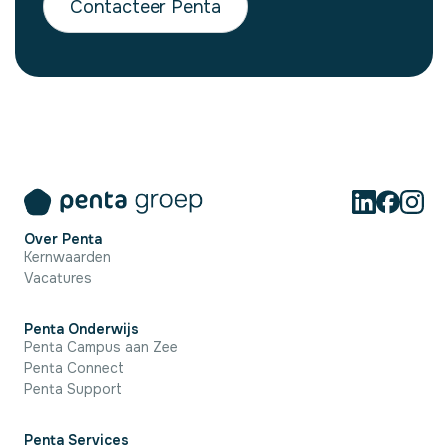
Contacteer Penta
Over Penta
Kernwaarden
Vacatures
Penta Onderwijs
Penta Campus aan Zee
Penta Connect
Penta Support
Penta Services