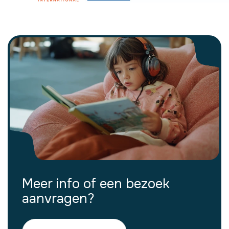
Meer info of een bezoek
aanvragen?