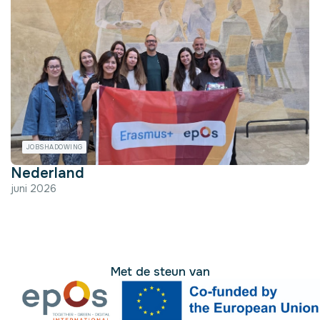
JOBSHADOWING
Nederland
juni 2026
Met de steun van