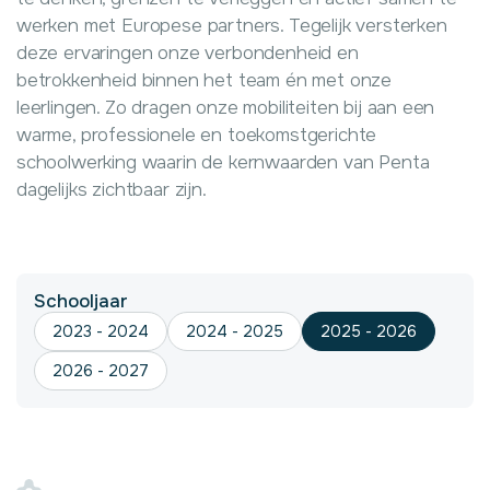
werken met Europese partners. Tegelijk versterken
deze ervaringen onze verbondenheid en
betrokkenheid binnen het team én met onze
leerlingen. Zo dragen onze mobiliteiten bij aan een
warme, professionele en toekomstgerichte
schoolwerking waarin de kernwaarden van Penta
dagelijks zichtbaar zijn.
Schooljaar
2023 - 2024
2024 - 2025
2025 - 2026
2026 - 2027