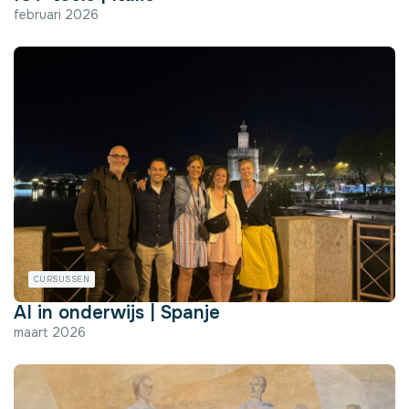
februari 2026
CURSUSSEN
AI in onderwijs | Spanje
maart 2026