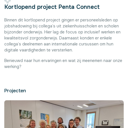
Kortlopend project Penta Connect
Binnen dit kortlopend project gingen er personeelsleden op
jobshadowing bij collega’s uit ziekenhuisscholen en scholen
bijzonder onderwijs. Hier lag de focus op inclusief werken en
kwaliteitsvol zorgonderwijs. Daarnaast konden er enkele
collega’s deelnemen aan internationale cursussen om hun
digitale vaardigheden te versterken.
Benieuwd naar hun ervaringen en wat zij meenemen naar onze
werking?
Projecten